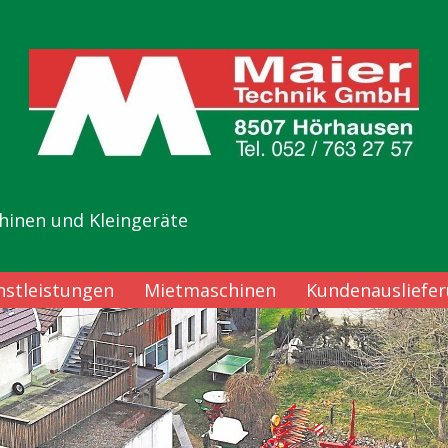
hinen und Kleingeräte
nstleistungen
Mietmaschinen
Kundenausliefe