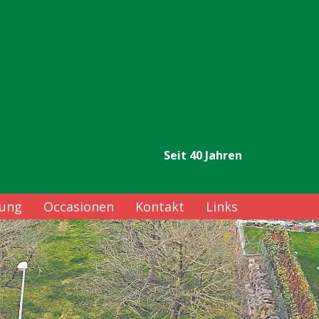
Seit 40 Jahren
rung
Occasionen
Kontakt
Links